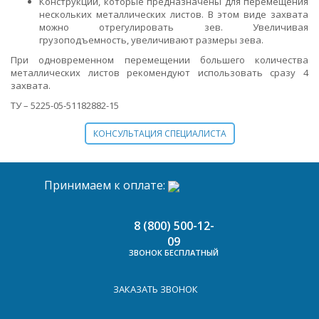
Конструкции, которые предназначены для перемещения
нескольких металлических листов. В этом виде захвата
можно отрегулировать зев. Увеличивая
грузоподъемность, увеличивают размеры зева.
При одновременном перемещении большего количества
металлических листов рекомендуют использовать сразу 4
захвата.
ТУ – 5225-05-51182882-15
КОНСУЛЬТАЦИЯ СПЕЦИАЛИСТА
Принимаем к оплате:
8 (800) 500-12-
09
ЗВОНОК БЕСПЛАТНЫЙ
ЗАКАЗАТЬ ЗВОНОК