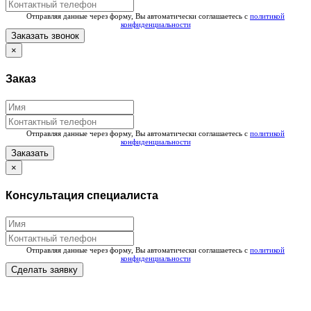
Отправляя данные через форму, Вы автоматически соглашаетесь с
политикой
конфиденциальности
Заказать звонок
×
Заказ
Отправляя данные через форму, Вы автоматически соглашаетесь с
политикой
конфиденциальности
Заказать
×
Консультация специалиста
Отправляя данные через форму, Вы автоматически соглашаетесь с
политикой
конфиденциальности
Сделать заявку