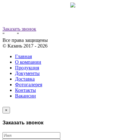
Принимаем к оплате:
8 (800) 500-12-09
звонок бесплатный
Заказать звонок
"
Завод
"
Все права защищены
© Казань 2017 -
2026
Главная
О компании
Продукция
Документы
Доставка
Фотогалерея
Контакты
Вакансии
×
Заказать звонок