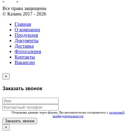
"
Завод
"
Все права защищены
© Казань 2017 -
2026
Главная
О компании
Продукция
Документы
Доставка
Фотогалерея
Контакты
Вакансии
×
Заказать звонок
Отправляя данные через форму, Вы автоматически соглашаетесь с
политикой
конфиденциальности
Заказать звонок
×