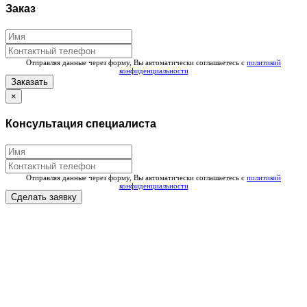
Заказ
Отправляя данные через форму, Вы автоматически соглашаетесь с
политикой
конфиденциальности
Заказать
×
Консультация специалиста
Отправляя данные через форму, Вы автоматически соглашаетесь с
политикой
конфиденциальности
Сделать заявку