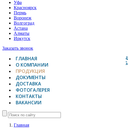
Уфа
Красноярск
Пермь
Воронеж
Волгоград
Астана
Алматы
Иркутск
Заказать звонок
ГЛАВНАЯ
TOGG
NAVIG
О КОМПАНИИ
ПРОДУКЦИЯ
ДОКУМЕНТЫ
ДОСТАВКА
ФОТОГАЛЕРЕЯ
КОНТАКТЫ
ВАКАНСИИ
Главная