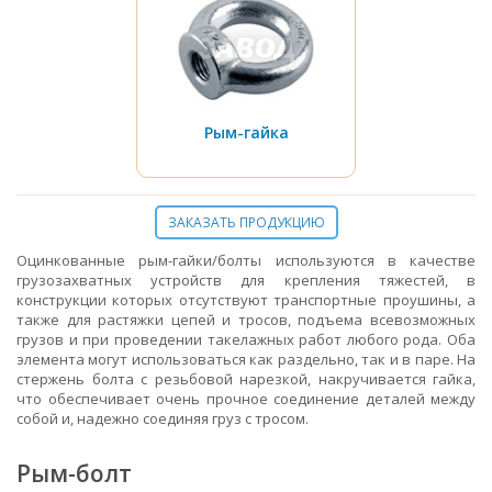
Рым-гайка
ЗАКАЗАТЬ ПРОДУКЦИЮ
Оцинкованные рым-гайки/болты используются в качестве
грузозахватных устройств для крепления тяжестей, в
конструкции которых отсутствуют транспортные проушины, а
также для растяжки цепей и тросов, подъема всевозможных
грузов и при проведении такелажных работ любого рода. Оба
элемента могут использоваться как раздельно, так и в паре. На
стержень болта с резьбовой нарезкой, накручивается гайка,
что обеспечивает очень прочное соединение деталей между
собой и, надежно соединяя груз с тросом.
Рым-болт