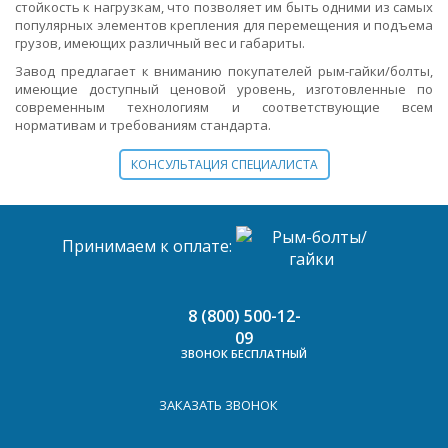
стойкость к нагрузкам, что позволяет им быть одними из самых
популярных элементов крепления для перемещения и подъема
грузов, имеющих различный вес и габариты.
Завод предлагает к вниманию покупателей рым-гайки/болты,
имеющие доступный ценовой уровень, изготовленные по
современным технологиям и соответствующие всем
нормативам и требованиям стандарта.
КОНСУЛЬТАЦИЯ СПЕЦИАЛИСТА
Принимаем к оплате:
8 (800) 500-12-
09
ЗВОНОК БЕСПЛАТНЫЙ
ЗАКАЗАТЬ ЗВОНОК