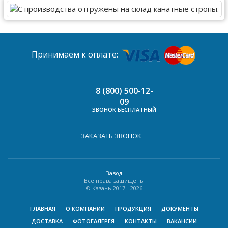
Принимаем к оплате:
8 (800) 500-12-
09
ЗВОНОК БЕСПЛАТНЫЙ
ЗАКАЗАТЬ ЗВОНОК
"
Завод
"
Все права защищены
© Казань 2017 -
2026
ГЛАВНАЯ
О КОМПАНИИ
ПРОДУКЦИЯ
ДОКУМЕНТЫ
ДОСТАВКА
ФОТОГАЛЕРЕЯ
КОНТАКТЫ
ВАКАНСИИ