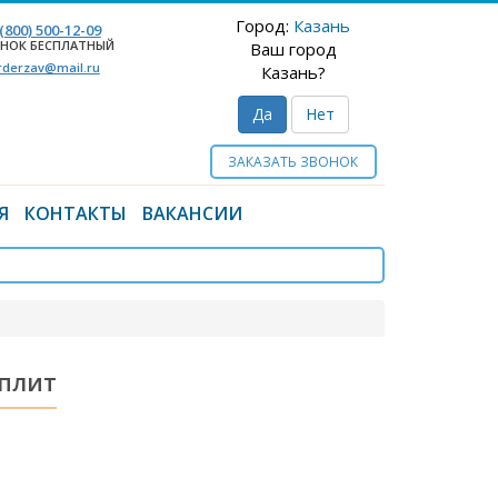
Город:
Казань
 (800) 500-12-09
НОК БЕСПЛАТНЫЙ
Ваш город
rderzav@mail.ru
Казань?
Да
Нет
ЗАКАЗАТЬ ЗВОНОК
Я
КОНТАКТЫ
ВАКАНСИИ
 плит