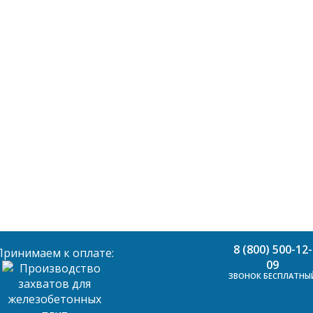
8 (800) 500-12-
Принимаем к оплате:
09
ЗВОНОК БЕСПЛАТНЫ