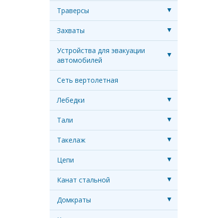
Траверсы
Захваты
Устройства для эвакуации
автомобилей
Сеть вертолетная
Лебедки
Тали
Такелаж
Цепи
Канат стальной
Домкраты