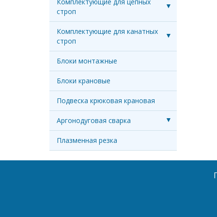
Комплектующие для цепных
строп
Комплектующие для канатных
строп
Блоки монтажные
Блоки крановые
Подвеска крюковая крановая
Аргонодуговая сварка
Плазменная резка