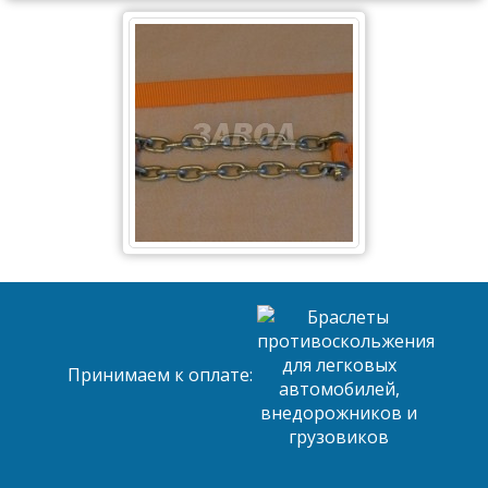
Принимаем к оплате: