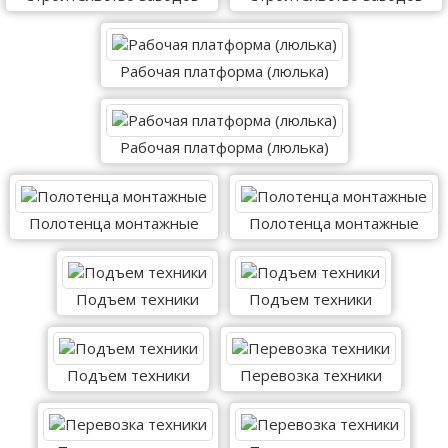
Рабочая платформа (люлька)
Рабочая платформа (люлька)
Полотенца монтажные
Полотенца монтажные
Подъем техники
Подъем техники
Подъем техники
Перевозка техники