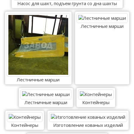
Насос для шахт, подъем грунта со дна шахты
Лестничные марши
Лестничные марши
Лестничные марши
Контейнеры
Контейнеры
Изготовление кованых изделий