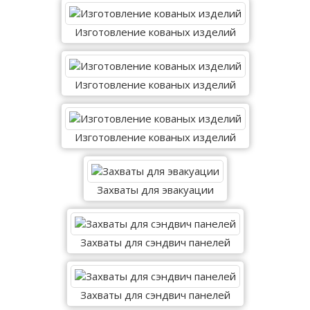
Изготовление кованых изделий
Изготовление кованых изделий
Изготовление кованых изделий
Захваты для эвакуации
Захваты для сэндвич панелей
Захваты для сэндвич панелей