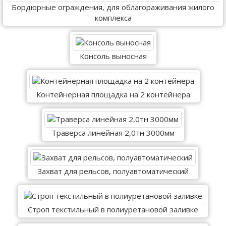
Бордюрные ограждения, для облагораживания жилого
комплекса
Консоль выносная
Контейнерная площадка на 2 контейнера
Траверса линейная 2,0тн 3000мм
Захват для рельсов, полуавтоматический
Строп текстильный в полиуретановой заливке