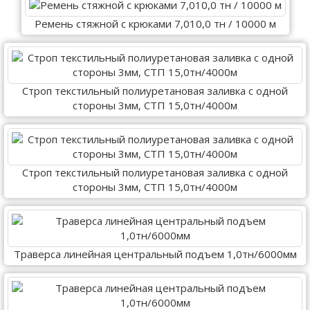
Ремень стяжной с крюками 7,010,0 тн / 10000 м
Строп текстильный полиуретановая заливка с одной
стороны 3мм, СТП 15,0тн/4000м
Строп текстильный полиуретановая заливка с одной
стороны 3мм, СТП 15,0тн/4000м
Траверса линейная центральный подъем 1,0тн/6000мм