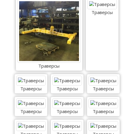
Траверсы
Траверсы
Траверсы
Траверсы
Траверсы
Траверсы
Траверсы
Траверсы