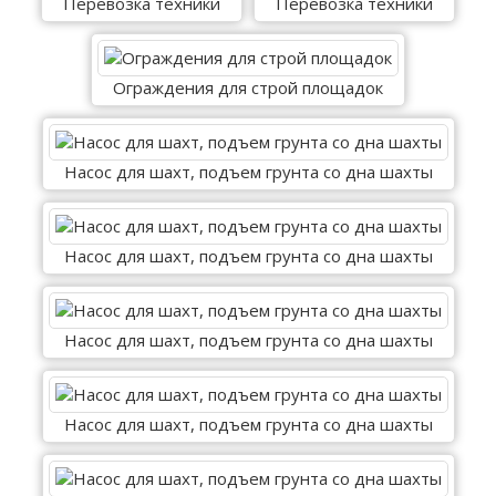
Перевозка техники
Перевозка техники
Ограждения для строй площадок
Насос для шахт, подъем грунта со дна шахты
Насос для шахт, подъем грунта со дна шахты
Насос для шахт, подъем грунта со дна шахты
Насос для шахт, подъем грунта со дна шахты