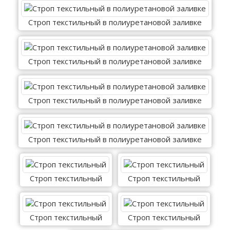
Строп текстильный в полиуретановой заливке
Строп текстильный в полиуретановой заливке
Строп текстильный в полиуретановой заливке
Строп текстильный в полиуретановой заливке
Строп текстильный
Строп текстильный
Строп текстильный
Строп текстильный