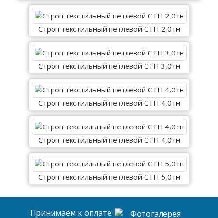
Строп текстильный петлевой СТП 2,0тн
Строп текстильный петлевой СТП 3,0тн
Строп текстильный петлевой СТП 4,0тн
Строп текстильный петлевой СТП 4,0тн
Строп текстильный петлевой СТП 5,0тн
Принимаем к оплате: