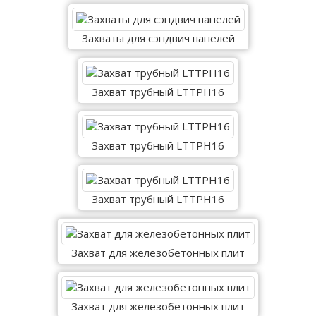
Захваты для сэндвич панелей
Захват трубный LTTPH16
Захват трубный LTTPH16
Захват трубный LTTPH16
Захват для железобетонных плит
Захват для железобетонных плит