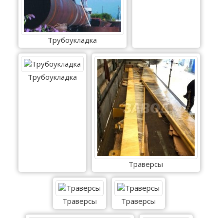
Трубоукладка
Трубоукладка
Траверсы
Траверсы
Траверсы