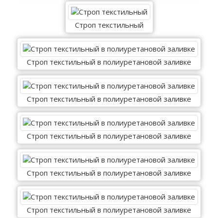
Строп текстильный
Строп текстильный в полиуретановой заливке
Строп текстильный в полиуретановой заливке
Строп текстильный в полиуретановой заливке
Строп текстильный в полиуретановой заливке
Строп текстильный в полиуретановой заливке